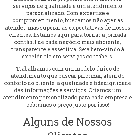
serviços de qualidade e um atendimento
personalizado. Com expertise e
comprometimento, buscamos não apenas
atender, mas superar as expectativas de nossos
clientes. Estamos aqui para tornar a jornada
contábil de cada negócio mais eficiente,
transparente e assertiva. Seja bem-vindo à
excelência em serviços contábeis.
Trabalhamos com um modelo único de
atendimento que buscar priorizar, além do
conforto do cliente, a qualidade e fidedignidade
das informações e serviços. Criamos um
atendimento personalizado para cada empresa e
cobramos o preço justo por isso!
Alguns de Nossos