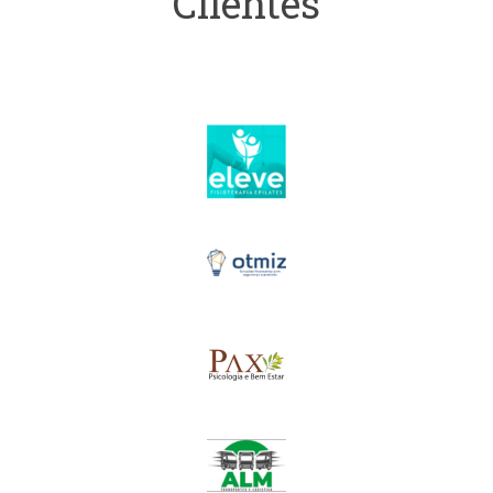
Clientes