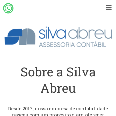
Sobre a Silva
Abreu
Desde 2017, nossa empresa de contabilidade
nasceu com um propósito claro: oferecer