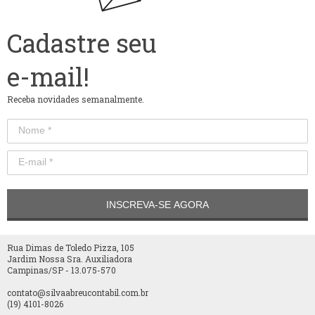
Cadastre seu
e-mail!
Receba novidades semanalmente.
INSCREVA-SE AGORA
Rua Dimas de Toledo Pizza, 105
Jardim Nossa Sra. Auxiliadora
Campinas/SP - 13.075-570
contato@silvaabreucontabil.com.br
(19) 4101-8026